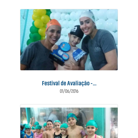
Festival de Avaliação -...
01/06/2016