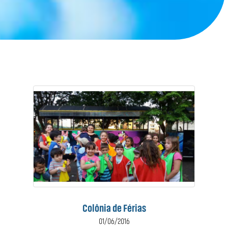
Colônia de Férias
01/06/2016