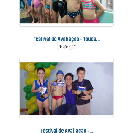
Festival de Avaliação - Touca...
01/06/2016
Festival de Avaliação -...