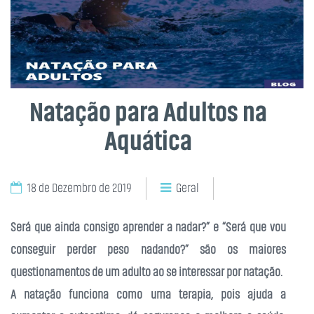
Natação para Adultos na
Aquática
18 de Dezembro de 2019
Geral
Será que ainda consigo aprender a nadar?” e “Será que vou
conseguir perder peso nadando?” são os maiores
questionamentos de um adulto ao se interessar por natação.
A natação funciona como uma terapia, pois ajuda a